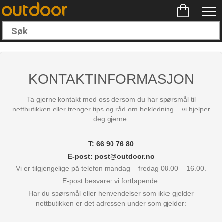
KONTAKTINFORMASJON
Ta gjerne kontakt med oss dersom du har spørsmål til
nettbutikken eller trenger tips og råd om bekledning – vi hjelper
deg gjerne.
T: 66 90 76 80
E-post: post@outdoor.no
Vi er tilgjengelige på telefon mandag – fredag 08.00 – 16.00.
E-post besvarer vi fortløpende.
Har du spørsmål eller henvendelser som ikke gjelder
nettbutikken er det adressen under som gjelder: