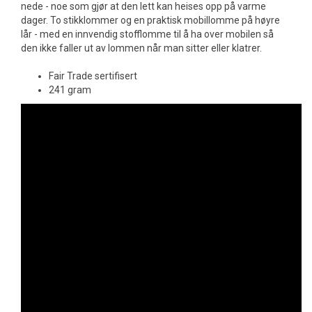
nede - noe som gjør at den lett kan heises opp på varme
dager. To stikklommer og en praktisk mobillomme på høyre
lår - med en innvendig stofflomme til å ha over mobilen så
den ikke faller ut av lommen når man sitter eller klatrer.
Fair Trade sertifisert
241 gram