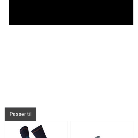
Passer til