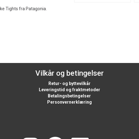
ike Tights fra Patagonia.
Vilkår og betingelser
Retur- og byttevilkår
Leveringstid og fraktmetoder
Betalingsbetingelser
Personvernerklæring