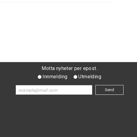
Motta nyheter per epost.
Innmelding
Utmelding