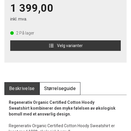
1 399,00
inkl. mva.
2
På lager
Velg varianter
Beskrivelse
Størrelseguide
Regenerativ Organic Certified Cotton Hoody
Sweatshirt kombinerer den myke følelsen av økologisk
bomull med et ansvarlig design.
Regenerativ Organic Certified Cotton Hoody Sweatshirt er