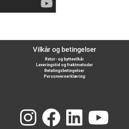
Vilkår og betingelser
Retur- og byttevilkår
Leveringstid og fraktmetoder
Betalingsbetingelser
Personvernerklæring