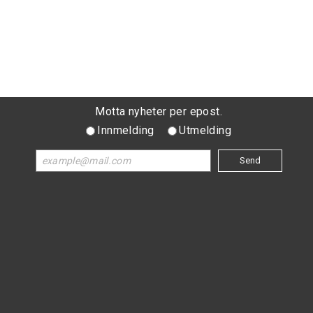
Motta nyheter per epost.
Innmelding
Utmelding