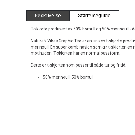
Beskrivelse
Størrelseguide
T-skjorte produsert av 50% bomull og 50% merinoull -
Nature's Vibes Graphic Tee er en unisex t-skjorte produ
merinoull. En super kombinasjon som gir t-skjorten en
mot huden. T-skjorten har en normal passform.
Dette er t-skjorten som passer til både tur og fritid.
50% merinoull, 50% bomull