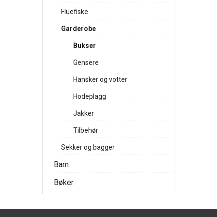
Fluefiske
Garderobe
Bukser
Gensere
Hansker og votter
Hodeplagg
Jakker
Tilbehør
Sekker og bagger
Barn
Bøker