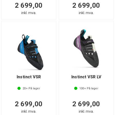
2 699,00
2 699,00
inkl. mva.
inkl. mva.
Instinct VSR
Instinct VSR LV
20+
På lager
100+
På lager
2 699,00
2 699,00
inkl. mva.
inkl. mva.