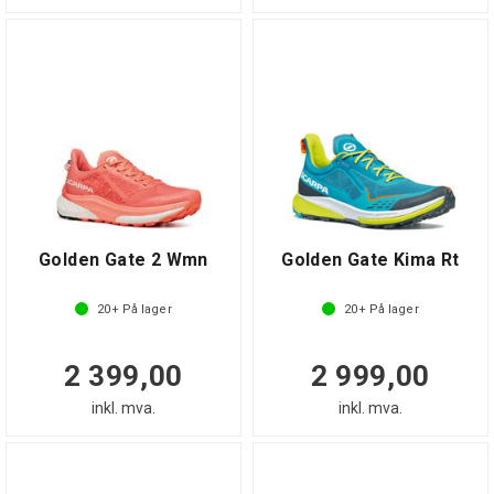
Golden Gate 2 Wmn
Golden Gate Kima Rt
20+
På lager
20+
På lager
2 399,00
2 999,00
inkl. mva.
inkl. mva.