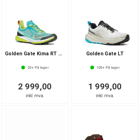
Golden Gate Kima RT Wmn
Golden Gate LT
20+
På lager
100+
På lager
2 999,00
1 999,00
inkl. mva.
inkl. mva.