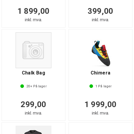
1 899,00
399,00
inkl. mva.
inkl. mva.
Chalk Bag
Chimera
20+
På lager
1
På lager
299,00
1 999,00
inkl. mva.
inkl. mva.