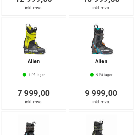
inkl. mva.
inkl. mva.
Alien
Alien
1
På lager
9
På lager
7 999,00
9 999,00
inkl. mva.
inkl. mva.