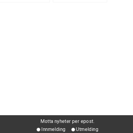
Motta nyheter per epost.
Innmelding
Utmelding