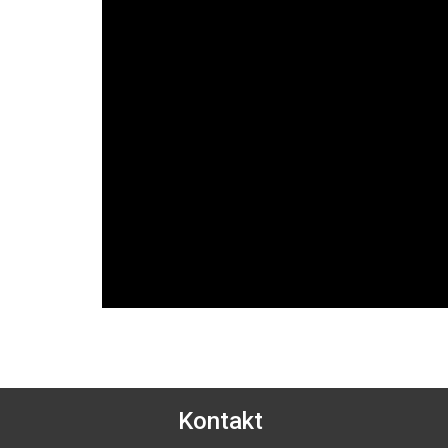
Kontakt