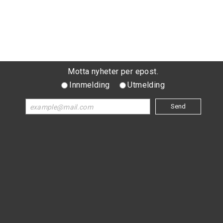
Motta nyheter per epost.
Innmelding
Utmelding