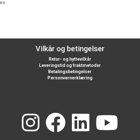
ørs
Vilkår og betingelser
Retur- og byttevilkår
Leveringstid og fraktmetoder
Betalingsbetingelser
Personvernerklæring