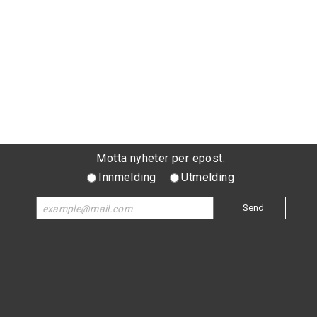
Motta nyheter per epost.
Innmelding
Utmelding