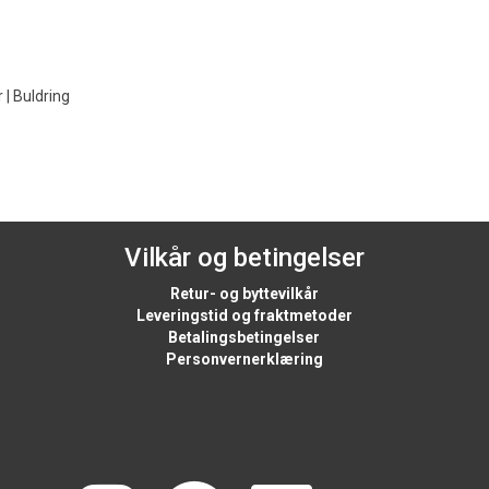
 | Buldring
Vilkår og betingelser
Retur- og byttevilkår
Leveringstid og fraktmetoder
Betalingsbetingelser
Personvernerklæring